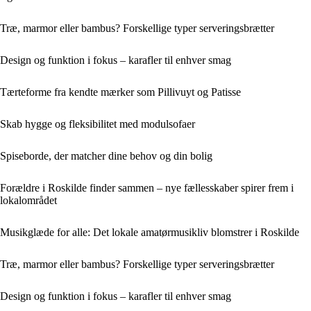
Træ, marmor eller bambus? Forskellige typer serveringsbrætter
Design og funktion i fokus – karafler til enhver smag
Tærteforme fra kendte mærker som Pillivuyt og Patisse
Skab hygge og fleksibilitet med modulsofaer
Spiseborde, der matcher dine behov og din bolig
Forældre i Roskilde finder sammen – nye fællesskaber spirer frem i
lokalområdet
Musikglæde for alle: Det lokale amatørmusikliv blomstrer i Roskilde
Træ, marmor eller bambus? Forskellige typer serveringsbrætter
Design og funktion i fokus – karafler til enhver smag