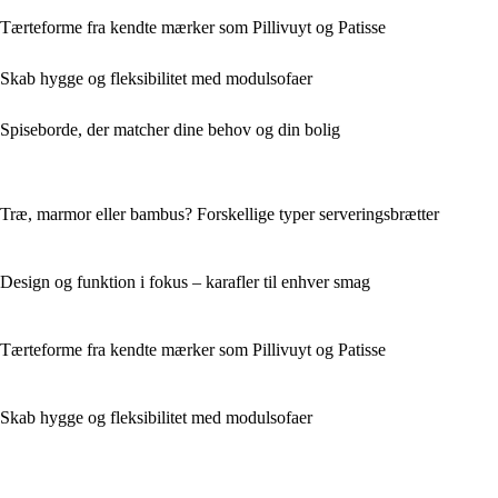
Tærteforme fra kendte mærker som Pillivuyt og Patisse
Skab hygge og fleksibilitet med modulsofaer
Spiseborde, der matcher dine behov og din bolig
Træ, marmor eller bambus? Forskellige typer serveringsbrætter
Design og funktion i fokus – karafler til enhver smag
Tærteforme fra kendte mærker som Pillivuyt og Patisse
Skab hygge og fleksibilitet med modulsofaer