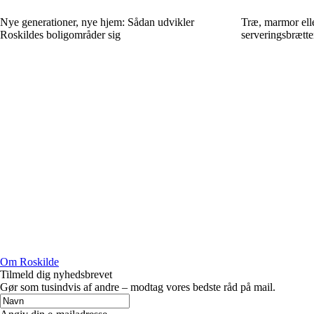
Nye generationer, nye hjem: Sådan udvikler
Træ, marmor ell
Roskildes boligområder sig
serveringsbrætte
Om Roskilde
Tilmeld dig nyhedsbrevet
Gør som tusindvis af andre – modtag vores bedste råd på mail.